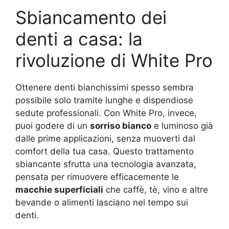
Sbiancamento dei
denti a casa: la
rivoluzione di White Pro
Ottenere denti bianchissimi spesso sembra
possibile solo tramite lunghe e dispendiose
sedute professionali. Con White Pro, invece,
puoi godere di un
sorriso bianco
e luminoso già
dalle prime applicazioni, senza muoverti dal
comfort della tua casa. Questo trattamento
sbiancante sfrutta una tecnologia avanzata,
pensata per rimuovere efficacemente le
macchie superficiali
che caffè, tè, vino e altre
bevande o alimenti lasciano nel tempo sui
denti.