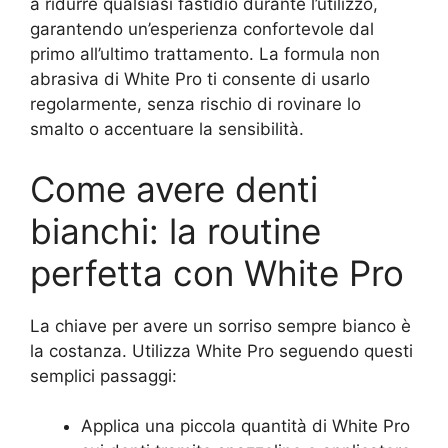
a ridurre qualsiasi fastidio durante l’utilizzo,
garantendo un’esperienza confortevole dal
primo all’ultimo trattamento. La formula non
abrasiva di White Pro ti consente di usarlo
regolarmente, senza rischio di rovinare lo
smalto o accentuare la sensibilità.
Come avere denti
bianchi: la routine
perfetta con White Pro
La chiave per avere un sorriso sempre bianco è
la costanza. Utilizza White Pro seguendo questi
semplici passaggi:
Applica una piccola quantità di White Pro