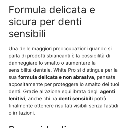
Formula delicata e
sicura per denti
sensibili
Una delle maggiori preoccupazioni quando si
parla di prodotti sbiancanti è la possibilità di
danneggiare lo smalto o aumentare la
sensibilità dentale. White Pro si distingue per la
sua
formula delicata e non abrasiva
, pensata
appositamente per proteggere lo smalto dei tuoi
denti. Grazie all’azione equilibrata degli
agenti
lenitivi
, anche chi ha
denti sensibili
potrà
finalmente ottenere risultati visibili senza fastidi
o irritazioni.