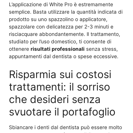
L’applicazione di White Pro è estremamente
semplice. Basta utilizzare la quantità indicata di
prodotto su uno spazzolino o applicatore,
spazzolare con delicatezza per 2-3 minuti e
risciacquare abbondantemente. Il trattamento,
studiato per l’uso domestico, ti consente di
ottenere
risultati professionali
senza stress,
appuntamenti dal dentista o spese eccessive.
Risparmia sui costosi
trattamenti: il sorriso
che desideri senza
svuotare il portafoglio
Sbiancare i denti dal dentista può essere molto