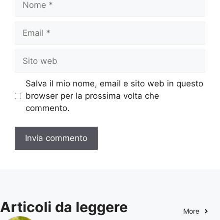
Email
Sito
web
Salva il mio nome, email e sito web in questo
browser per la prossima volta che
commento.
Articoli da leggere
More