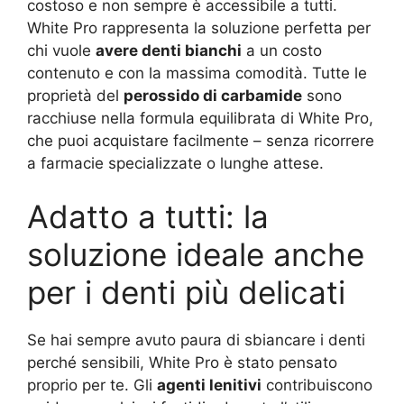
costoso e non sempre è accessibile a tutti.
White Pro rappresenta la soluzione perfetta per
chi vuole
avere denti bianchi
a un costo
contenuto e con la massima comodità. Tutte le
proprietà del
perossido di carbamide
sono
racchiuse nella formula equilibrata di White Pro,
che puoi acquistare facilmente – senza ricorrere
a farmacie specializzate o lunghe attese.
Adatto a tutti: la
soluzione ideale anche
per i denti più delicati
Se hai sempre avuto paura di sbiancare i denti
perché sensibili, White Pro è stato pensato
proprio per te. Gli
agenti lenitivi
contribuiscono