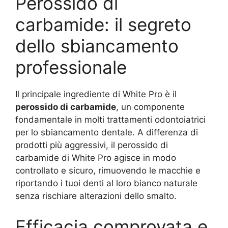
Perossido di
carbamide: il segreto
dello sbiancamento
professionale
Il principale ingrediente di White Pro è il
perossido di carbamide
, un componente
fondamentale in molti trattamenti odontoiatrici
per lo sbiancamento dentale. A differenza di
prodotti più aggressivi, il perossido di
carbamide di White Pro agisce in modo
controllato e sicuro, rimuovendo le macchie e
riportando i tuoi denti al loro bianco naturale
senza rischiare alterazioni dello smalto.
Efficacia comprovata e