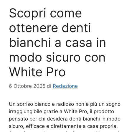
Scopri come
ottenere denti
bianchi a casa in
modo sicuro con
White Pro
6 Ottobre 2025
di
Redazione
Un sorriso bianco e radioso non è più un sogno
irraggiungibile grazie a White Pro, il prodotto
pensato per chi desidera denti bianchi in modo
sicuro, efficace e direttamente a casa propria.