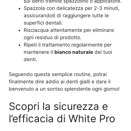
sui denti tramite spazzolino o applicatore.
Spazzola con delicatezza per 2-3 minuti,
assicurandoti di raggiungere tutte le
superfici dentali.
Risciacqua attentamente per eliminare
ogni residuo di prodotto.
Ripeti il trattamento regolarmente per
mantenere il
bianco naturale
dei tuoi
denti.
Seguendo questa semplice routine, potrai
finalmente dire addio ai denti gialli e dare il
benvenuto a un sorriso splendente ogni giorno!
Scopri la sicurezza e
l’efficacia di White Pro