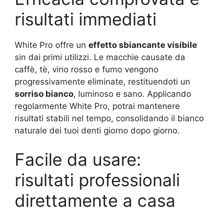
risultati immediati
White Pro offre un
effetto sbiancante visibile
sin dai primi utilizzi. Le macchie causate da
caffè, tè, vino rosso e fumo vengono
progressivamente eliminate, restituendoti un
sorriso bianco
, luminoso e sano. Applicando
regolarmente White Pro, potrai mantenere
risultati stabili nel tempo, consolidando il bianco
naturale dei tuoi denti giorno dopo giorno.
Facile da usare:
risultati professionali
direttamente a casa