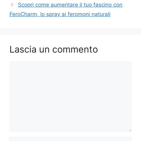
Scopri come aumentare il tuo fascino con
FeroCharm, lo spray ai feromoni naturali
Lascia un commento
Commento
Nome