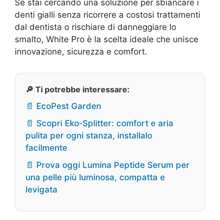
Se stai cercando una soluzione per sbiancare i
denti gialli senza ricorrere a costosi trattamenti
dal dentista o rischiare di danneggiare lo
smalto, White Pro è la scelta ideale che unisce
innovazione, sicurezza e comfort.
🔎 Ti potrebbe interessare:
📄 EcoPest Garden
📄 Scopri Eko‑Splitter: comfort e aria
pulita per ogni stanza, installalo
facilmente
📄 Prova oggi Lumina Peptide Serum per
una pelle più luminosa, compatta e
levigata