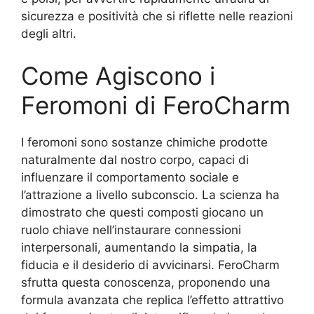
sicurezza e positività che si riflette nelle reazioni
degli altri.
Come Agiscono i
Feromoni di FeroCharm
I feromoni sono sostanze chimiche prodotte
naturalmente dal nostro corpo, capaci di
influenzare il comportamento sociale e
l’attrazione a livello subconscio. La scienza ha
dimostrato che questi composti giocano un
ruolo chiave nell’instaurare connessioni
interpersonali, aumentando la simpatia, la
fiducia e il desiderio di avvicinarsi. FeroCharm
sfrutta questa conoscenza, proponendo una
formula avanzata che replica l’effetto attrattivo