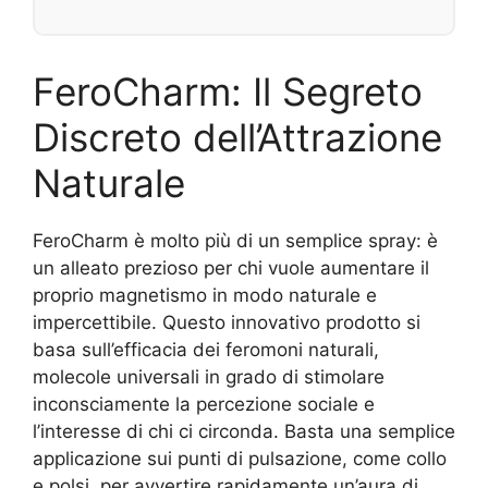
FeroCharm: Il Segreto
Discreto dell’Attrazione
Naturale
FeroCharm è molto più di un semplice spray: è
un alleato prezioso per chi vuole aumentare il
proprio magnetismo in modo naturale e
impercettibile. Questo innovativo prodotto si
basa sull’efficacia dei feromoni naturali,
molecole universali in grado di stimolare
inconsciamente la percezione sociale e
l’interesse di chi ci circonda. Basta una semplice
applicazione sui punti di pulsazione, come collo
e polsi, per avvertire rapidamente un’aura di