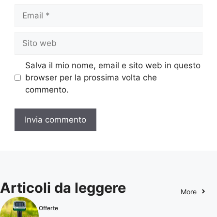
Email
Sito
web
Salva il mio nome, email e sito web in questo
browser per la prossima volta che
commento.
Articoli da leggere
More
Offerte