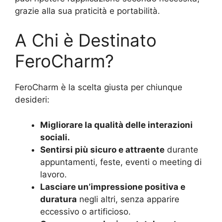
grazie alla sua praticità e portabilità.
A Chi è Destinato
FeroCharm?
FeroCharm è la scelta giusta per chiunque
desideri:
Migliorare la qualità delle interazioni
sociali.
Sentirsi più sicuro e attraente
durante
appuntamenti, feste, eventi o meeting di
lavoro.
Lasciare un’impressione positiva e
duratura
negli altri, senza apparire
eccessivo o artificioso.