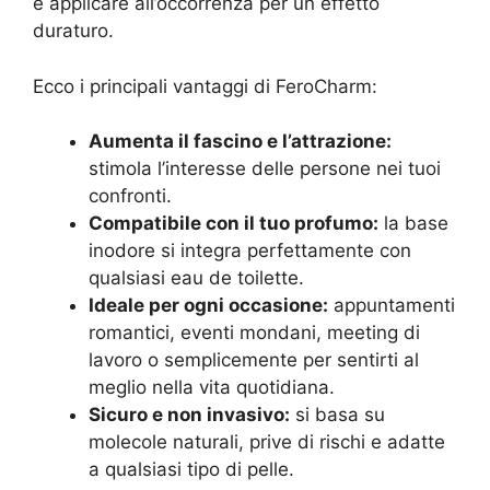
e applicare all’occorrenza per un effetto
duraturo.
Ecco i principali vantaggi di FeroCharm:
Aumenta il fascino e l’attrazione:
stimola l’interesse delle persone nei tuoi
confronti.
Compatibile con il tuo profumo:
la base
inodore si integra perfettamente con
qualsiasi eau de toilette.
Ideale per ogni occasione:
appuntamenti
romantici, eventi mondani, meeting di
lavoro o semplicemente per sentirti al
meglio nella vita quotidiana.
Sicuro e non invasivo:
si basa su
molecole naturali, prive di rischi e adatte
a qualsiasi tipo di pelle.