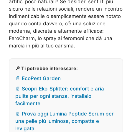
artifici poco naturali? Se desideri sentirti più
sicuro nelle relazioni sociali, rendere un incontro
indimenticabile o semplicemente essere notato
quando conta davvero, c’è una soluzione
moderna, discreta e altamente efficace:
FeroCharm, lo spray ai feromoni che dà una
marcia in più al tuo carisma.
🔎 Ti potrebbe interessare:
📄 EcoPest Garden
📄 Scopri Eko‑Splitter: comfort e aria
pulita per ogni stanza, installalo
facilmente
📄 Prova oggi Lumina Peptide Serum per
una pelle più luminosa, compatta e
levigata