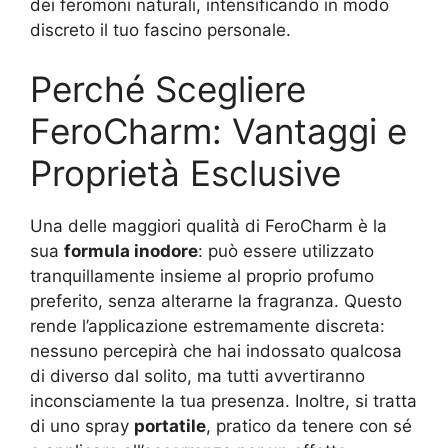
dei feromoni naturali, intensificando in modo
discreto il tuo fascino personale.
Perché Scegliere
FeroCharm: Vantaggi e
Proprietà Esclusive
Una delle maggiori qualità di FeroCharm è la
sua
formula inodore
: può essere utilizzato
tranquillamente insieme al proprio profumo
preferito, senza alterarne la fragranza. Questo
rende l’applicazione estremamente discreta:
nessuno percepirà che hai indossato qualcosa
di diverso dal solito, ma tutti avvertiranno
inconsciamente la tua presenza. Inoltre, si tratta
di uno spray
portatile
, pratico da tenere con sé