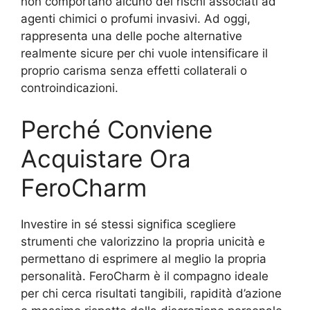
non comportano alcuno dei rischi associati ad
agenti chimici o profumi invasivi. Ad oggi,
rappresenta una delle poche alternative
realmente sicure per chi vuole intensificare il
proprio carisma senza effetti collaterali o
controindicazioni.
Perché Conviene
Acquistare Ora
FeroCharm
Investire in sé stessi significa scegliere
strumenti che valorizzino la propria unicità e
permettano di esprimere al meglio la propria
personalità. FeroCharm è il compagno ideale
per chi cerca risultati tangibili, rapidità d’azione