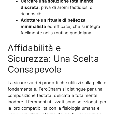
Cercare una soluzione totalmente
discreta,
priva di aromi fastidiosi o
riconoscibili.
Adottare un rituale di bellezza
minimalista
ed efficace, che si integra
facilmente nella routine quotidiana.
Affidabilità e
Sicurezza: Una Scelta
Consapevole
La sicurezza dei prodotti che utilizzi sulla pelle è
fondamentale. FeroCharm si distingue per una
composizione testata, delicata e totalmente
inodore. I feromoni utilizzati sono selezionati per
la loro compatibilità con la fisiologia umana e