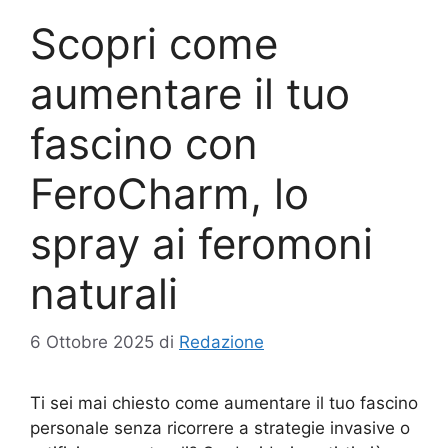
Scopri come
aumentare il tuo
fascino con
FeroCharm, lo
spray ai feromoni
naturali
6 Ottobre 2025
di
Redazione
Ti sei mai chiesto come aumentare il tuo fascino
personale senza ricorrere a strategie invasive o