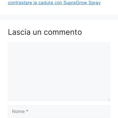
contrastare la caduta con SupraGrow Spray
Lascia un commento
Commento
Nome