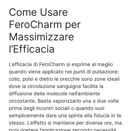
Come Usare
FeroCharm per
Massimizzare
l’Efficacia
L’efficacia di FeroCharm si esprime al meglio
quando viene applicato nei punti di pulsazione:
collo, polsi e dietro le orecchie sono zone ideali
dove la circolazione sanguigna facilita la
diffusione delle molecole nell’ambiente
circostante. Basta vaporizzarlo una o due volte
prima degli incontri sociali o quando vuoi
semplicemente dare una spinta alla fiducia in te
stesso. L’effetto si mantiene per diverse ore, ma
puoi ripetere l’applicazione secondo necessità,