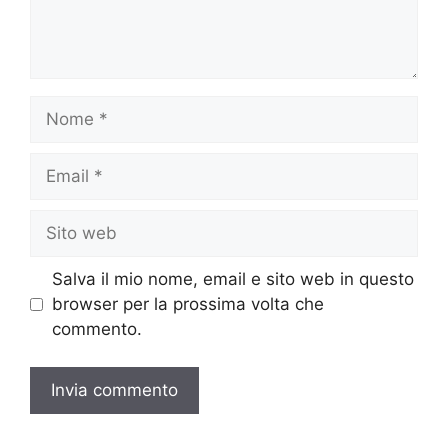
Nome
Email
Sito
web
Salva il mio nome, email e sito web in questo
browser per la prossima volta che
commento.