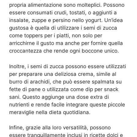
propria alimentazione sono molteplici. Possono
essere consumati crudi, tostati, o aggiunti a
insalate, zuppe e persino nello yogurt. Un’idea
gustosa è quella di utilizzare i semi di zucca
come toppers per i piatti, non solo per
arricchirne il gusto ma anche per fornire quella
croccantezza che rende ogni boccone unico.
Inoltre, i semi di zucca possono essere utilizzati
per preparare una deliziosa crema, simile al
burro di arachidi, che può essere spalmata su
fette di pane o utilizzata come dip per snack
sani. Questo aggiunge una dose extra di
nutrienti e rende facile integrare queste piccole
meraviglie nella dieta quotidiana.
Infine, grazie alla loro versatilità, possono
essere tranquillamente inclusi in ricette dolci e