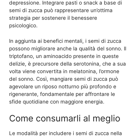
depressione. Integrare pasti o snack a base di
semi di zucca può rappresentare un’ottima
strategia per sostenere il benessere
psicologico.
In aggiunta ai benefici mentali, i semi di zucca
possono migliorare anche la qualità del sonno. Il
triptofano, un aminoacido presente in queste
delizie, è precursore della serotonina, che a sua
volta viene convertita in melatonina, l’ormone
del sonno. Così, mangiare semi di zucca può
agevolare un riposo notturno più profondo e
rigenerante, fondamentale per affrontare le
sfide quotidiane con maggiore energia.
Come consumarli al meglio
Le modalità per includere i semi di zucca nella