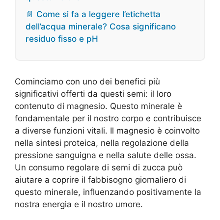
📄 Come si fa a leggere l’etichetta
dell’acqua minerale? Cosa significano
residuo fisso e pH
Cominciamo con uno dei benefici più
significativi offerti da questi semi: il loro
contenuto di magnesio. Questo minerale è
fondamentale per il nostro corpo e contribuisce
a diverse funzioni vitali. Il magnesio è coinvolto
nella sintesi proteica, nella regolazione della
pressione sanguigna e nella salute delle ossa.
Un consumo regolare di semi di zucca può
aiutare a coprire il fabbisogno giornaliero di
questo minerale, influenzando positivamente la
nostra energia e il nostro umore.