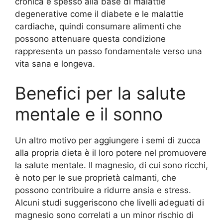
cronica è spesso alla base di malattie
degenerative come il diabete e le malattie
cardiache, quindi consumare alimenti che
possono attenuare questa condizione
rappresenta un passo fondamentale verso una
vita sana e longeva.
Benefici per la salute
mentale e il sonno
Un altro motivo per aggiungere i semi di zucca
alla propria dieta è il loro potere nel promuovere
la salute mentale. Il magnesio, di cui sono ricchi,
è noto per le sue proprietà calmanti, che
possono contribuire a ridurre ansia e stress.
Alcuni studi suggeriscono che livelli adeguati di
magnesio sono correlati a un minor rischio di