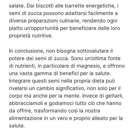
salate. Dai biscotti alle barrette energetiche, i
semi di zucca possono adattarsi facilmente a
diverse preparazioni culinarie, rendendo ogni
piatto un’opportunità per beneficiare delle loro
proprietà nutritive.
In conclusione, non bisogna sottovalutare il
potere dei semi di zucca. Sono un’ottima fonte
di nutrienti, in particolare di magnesio, e offrono
una vasta gamma di benefici per la salute.
Integrare questi semi nella propria dieta può
rivelarsi un cambio significativo, non solo per il
corpo ma anche per la mente. Invece di gettarli,
abbracciamoli e godiamoci tutto ciò che hanno
da offrire, trasformando così la nostra
alimentazione in un vero e proprio alleato per la
salute.