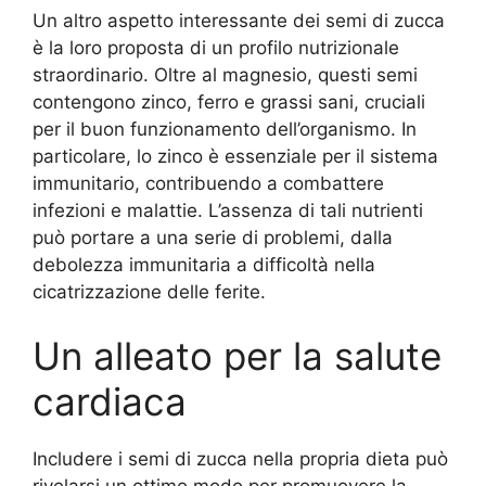
Un altro aspetto interessante dei semi di zucca
è la loro proposta di un profilo nutrizionale
straordinario. Oltre al magnesio, questi semi
contengono zinco, ferro e grassi sani, cruciali
per il buon funzionamento dell’organismo. In
particolare, lo zinco è essenziale per il sistema
immunitario, contribuendo a combattere
infezioni e malattie. L’assenza di tali nutrienti
può portare a una serie di problemi, dalla
debolezza immunitaria a difficoltà nella
cicatrizzazione delle ferite.
Un alleato per la salute
cardiaca
Includere i semi di zucca nella propria dieta può