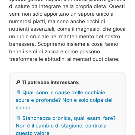
di salute da integrare nella propria dieta. Questi
semi non solo apportano un sapore unico a
numerosi piatti, ma sono anche ricchi di
nutrienti essenziali, come il magnesio, che gioca
un ruolo cruciale nel mantenimento del nostro
benessere. Scopriremo insieme a cosa fanno
bene i semi di zucca e come possono
trasformare le abitudini alimentari quotidiane.
🔎 Ti potrebbe interessare:
📄 Quali sono le cause delle occhiaie
scure e profonde? Non è solo colpa del
sonno
📄 Stanchezza cronica, quali esami fare?
Non è il cambio di stagione, controlla
questo valore