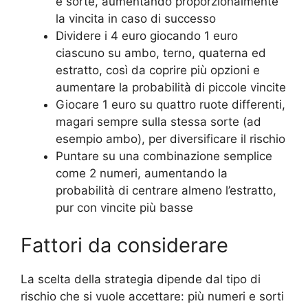
e sorte, aumentando proporzionalmente
la vincita in caso di successo
Dividere i 4 euro giocando 1 euro
ciascuno su ambo, terno, quaterna ed
estratto, così da coprire più opzioni e
aumentare la probabilità di piccole vincite
Giocare 1 euro su quattro ruote differenti,
magari sempre sulla stessa sorte (ad
esempio ambo), per diversificare il rischio
Puntare su una combinazione semplice
come 2 numeri, aumentando la
probabilità di centrare almeno l’estratto,
pur con vincite più basse
Fattori da considerare
La scelta della strategia dipende dal tipo di
rischio che si vuole accettare: più numeri e sorti