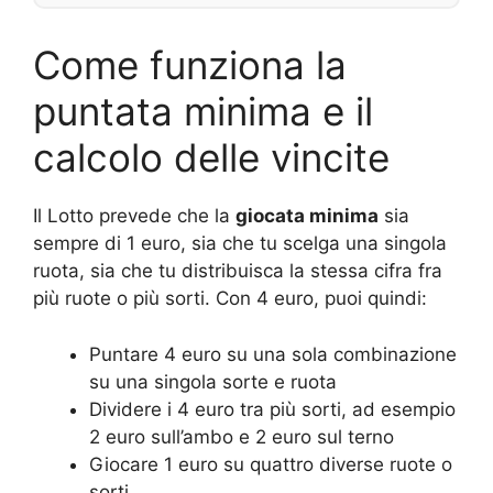
Come funziona la
puntata minima e il
calcolo delle vincite
Il Lotto prevede che la
giocata minima
sia
sempre di 1 euro, sia che tu scelga una singola
ruota, sia che tu distribuisca la stessa cifra fra
più ruote o più sorti. Con 4 euro, puoi quindi:
Puntare 4 euro su una sola combinazione
su una singola sorte e ruota
Dividere i 4 euro tra più sorti, ad esempio
2 euro sull’ambo e 2 euro sul terno
Giocare 1 euro su quattro diverse ruote o
sorti