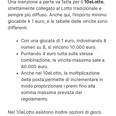
Una menzione a parte va fatta per il
10eLotto
,
strettamente collegato al Lotto tradizionale e
sempre più diffuso. Anche qui, l’importo minimo
giocabile è 1 euro, e le tabelle delle vincite sono
differenti.
Con una giocata di 1 euro, indovinando 8
numeri su 8, si vincono 10.000 euro.
Puntando 4 euro tutta sulla stessa
combinazione, la vincita massima sale a
40.000 euro.
Anche nel 10eLotto, la moltiplicazione
della posta permette di incrementare in
modo proporzionale i premi fino alla
somma massima prevista dal
regolamento.
Nel 10eLotto esistono inoltre opzioni di gioco