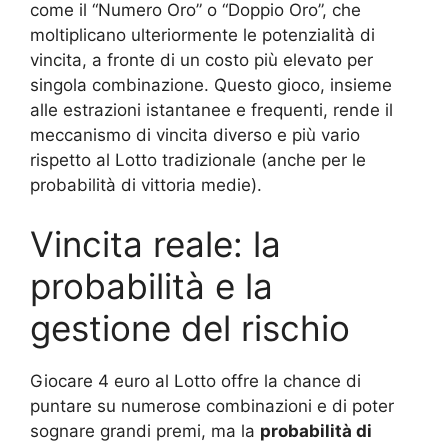
come il “Numero Oro” o “Doppio Oro”, che
moltiplicano ulteriormente le potenzialità di
vincita, a fronte di un costo più elevato per
singola combinazione. Questo gioco, insieme
alle estrazioni istantanee e frequenti, rende il
meccanismo di vincita diverso e più vario
rispetto al Lotto tradizionale (anche per le
probabilità di vittoria medie).
Vincita reale: la
probabilità e la
gestione del rischio
Giocare 4 euro al Lotto offre la chance di
puntare su numerose combinazioni e di poter
sognare grandi premi, ma la
probabilità di