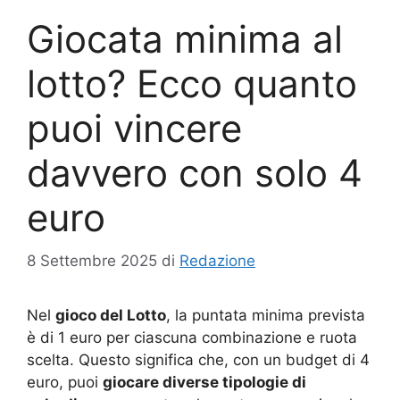
Giocata minima al
lotto? Ecco quanto
puoi vincere
davvero con solo 4
euro
8 Settembre 2025
di
Redazione
Nel
gioco del Lotto
, la puntata minima prevista
è di 1 euro per ciascuna combinazione e ruota
scelta. Questo significa che, con un budget di 4
euro, puoi
giocare diverse tipologie di