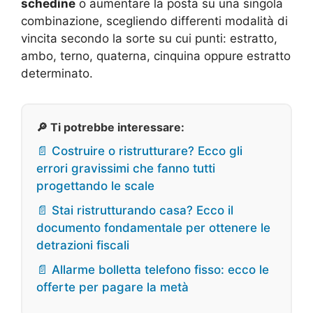
schedine
o aumentare la posta su una singola
combinazione, scegliendo differenti modalità di
vincita secondo la sorte su cui punti: estratto,
ambo, terno, quaterna, cinquina oppure estratto
determinato.
🔎 Ti potrebbe interessare:
📄 Costruire o ristrutturare? Ecco gli
errori gravissimi che fanno tutti
progettando le scale
📄 Stai ristrutturando casa? Ecco il
documento fondamentale per ottenere le
detrazioni fiscali
📄 Allarme bolletta telefono fisso: ecco le
offerte per pagare la metà