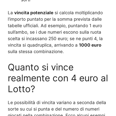
La
vincita potenziale
si calcola moltiplicando
l’importo puntato per la somma prevista dalle
tabelle ufficiali. Ad esempio, puntando 1 euro
sull’ambo, se i due numeri escono sulla ruota
scelta si incassano 250 euro; se ne punti 4, la
vincita si quadruplica, arrivando a
1000 euro
sulla stessa combinazione.
Quanto si vince
realmente con 4 euro al
Lotto?
Le possibilità di vincita variano a seconda della
sorte su cui si punta e del numero di numeri
giocati nella combinazione. Ecco alcuni esempi