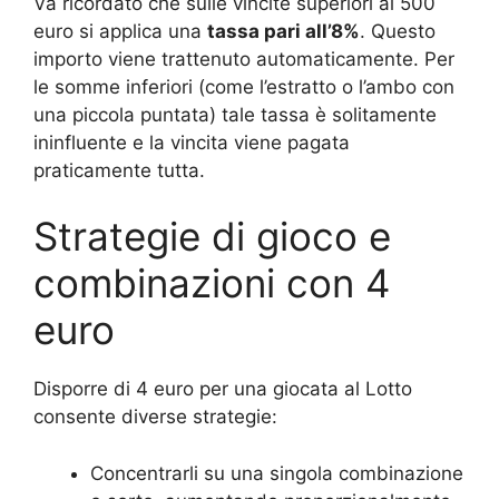
Va ricordato che sulle vincite superiori ai 500
euro si applica una
tassa pari all’8%
. Questo
importo viene trattenuto automaticamente. Per
le somme inferiori (come l’estratto o l’ambo con
una piccola puntata) tale tassa è solitamente
ininfluente e la vincita viene pagata
praticamente tutta.
Strategie di gioco e
combinazioni con 4
euro
Disporre di 4 euro per una giocata al Lotto
consente diverse strategie:
Concentrarli su una singola combinazione