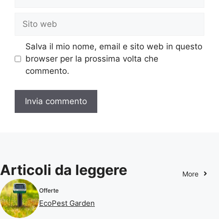
Sito
web
Salva il mio nome, email e sito web in questo
browser per la prossima volta che
commento.
Articoli da leggere
More
Offerte
EcoPest Garden