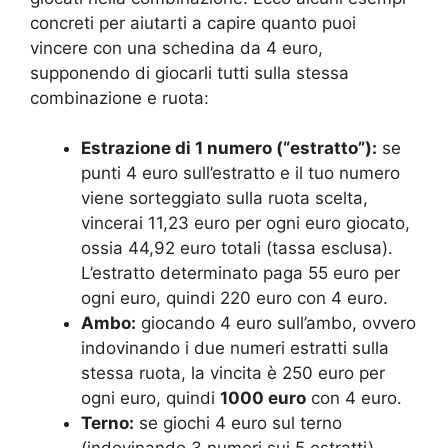
concreti per aiutarti a capire quanto puoi
vincere con una schedina da 4 euro,
supponendo di giocarli tutti sulla stessa
combinazione e ruota:
Estrazione di 1 numero (“estratto”):
se
punti 4 euro sull’estratto e il tuo numero
viene sorteggiato sulla ruota scelta,
vincerai 11,23 euro per ogni euro giocato,
ossia 44,92 euro totali (tassa esclusa).
L’estratto determinato paga 55 euro per
ogni euro, quindi 220 euro con 4 euro.
Ambo:
giocando 4 euro sull’ambo, ovvero
indovinando i due numeri estratti sulla
stessa ruota, la vincita è 250 euro per
ogni euro, quindi
1000 euro
con 4 euro.
Terno:
se giochi 4 euro sul terno